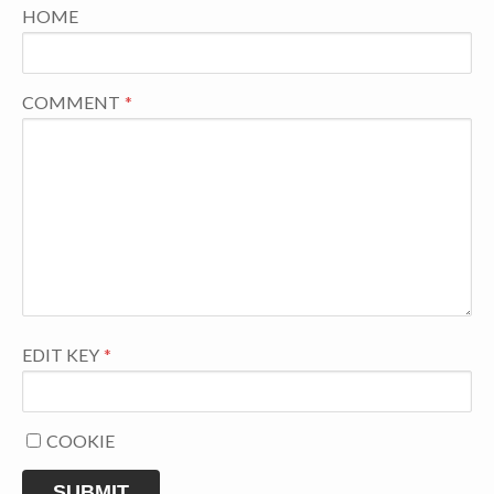
HOME
COMMENT
EDIT KEY
COOKIE
SUBMIT