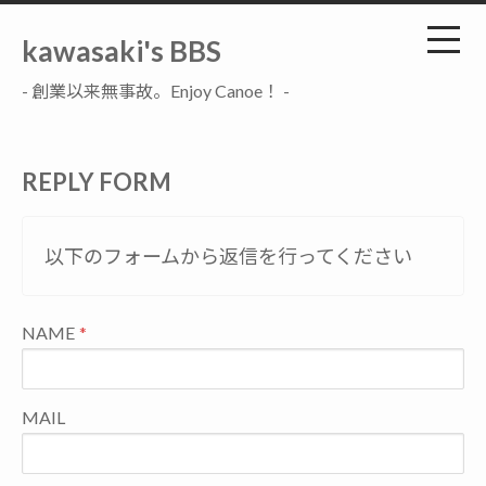
kawasaki's BBS
- 創業以来無事故。Enjoy Canoe！ -
REPLY FORM
以下のフォームから返信を行ってください
NAME
MAIL