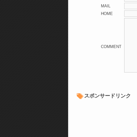
MAIL
HOME
COMMENT
スポンサードリンク