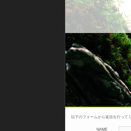
以下のフォームから返信を行って
NAME