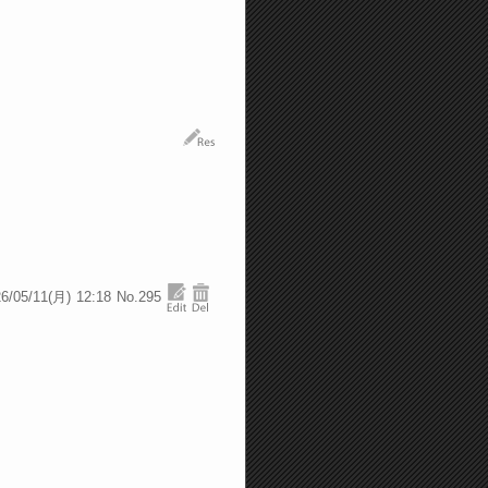
6/05/11(月)
12:18
No.295