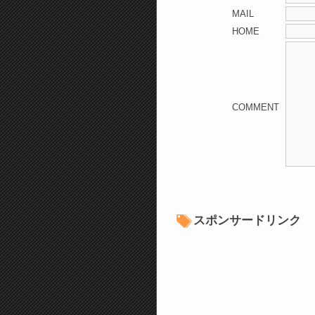
MAIL
HOME
COMMENT
スポンサードリンク