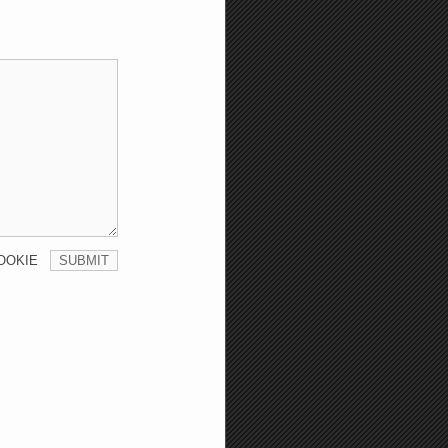
OOKIE